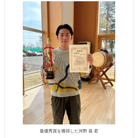
最優秀賞を獲得した河野 葵 君