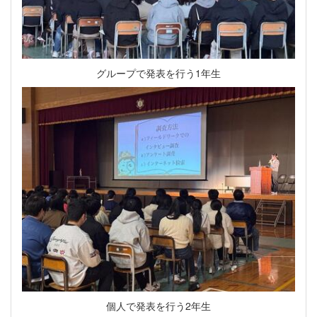
グループで発表を行う1年生
個人で発表を行う2年生