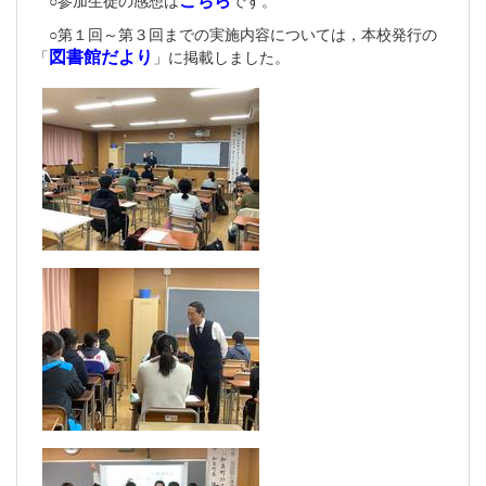
○第１回～第３回までの実施内容については，本校発行の
図書館だより
「
」に掲載しました。