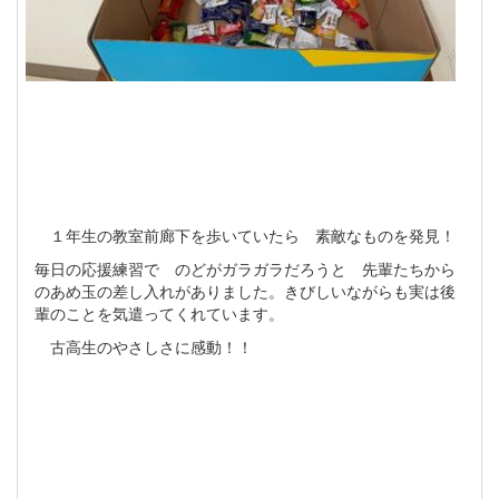
１年生の教室前廊下を歩いていたら 素敵なものを発見！
毎日の応援練習で のどがガラガラだろうと 先輩たちから
のあめ玉の差し入れがありました。きびしいながらも実は後
輩のことを気遣ってくれています。
古高生のやさしさに感動！！