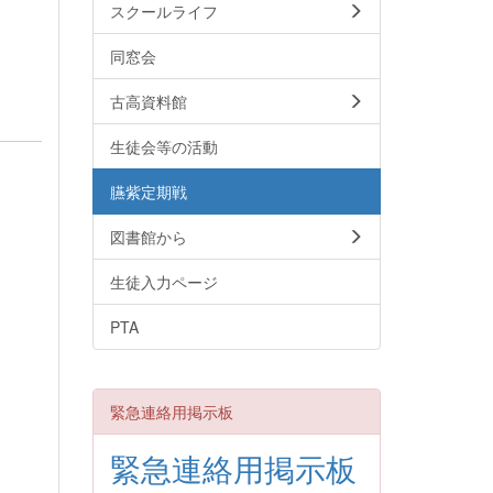
スクールライフ
同窓会
古高資料館
生徒会等の活動
臙紫定期戦
図書館から
生徒入力ページ
PTA
緊急連絡用掲示板
緊急連絡用掲示板