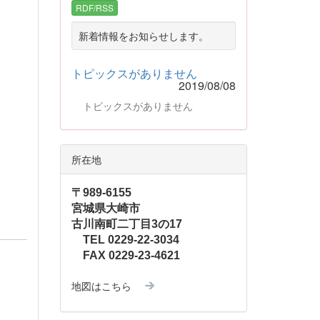
RDF/RSS
新着情報をお知らせします。
トピックスがありません
2019/08/08
トピックスがありません
所在地
〒989-6155
宮城県大崎市
古川南町二丁目3の17
TEL 0229-22-3034
FAX 0229-23-4621
地図はこちら