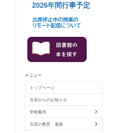
2026年間行事予定
メニュー
トップページ
古高からのお知らせ
学校案内
古高の教育・進路