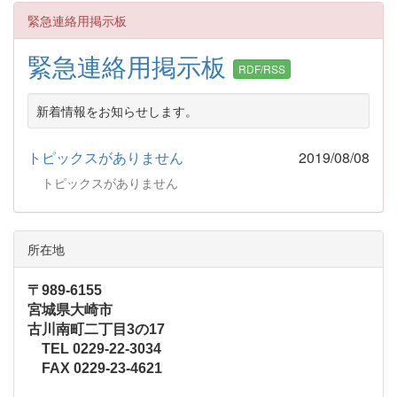
緊急連絡用掲示板
緊急連絡用掲示板
RDF/RSS
新着情報をお知らせします。
トピックスがありません
2019/08/08
トピックスがありません
所在地
〒989-6155
宮城県大崎市
古川南町二丁目3の17
TEL 0229-22-3034
FAX 0229-23-4621