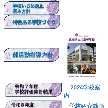
2024
学校案
内
学校紹介動画