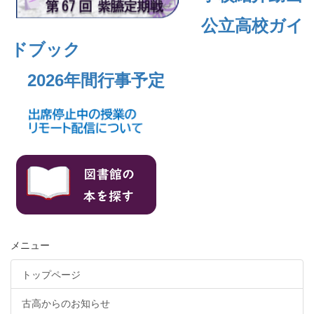
公立高校ガイ
ドブック
2026年間行事予定
メニュー
トップページ
古高からのお知らせ