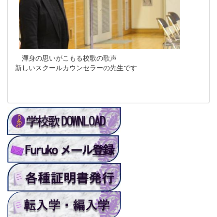
渾身の思いがこもる校歌の歌声
新しいスクールカウンセラーの先生です