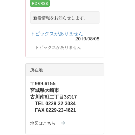
RDF/RSS
新着情報をお知らせします。
トピックスがありません
2019/08/08
トピックスがありません
所在地
〒989-6155
宮城県大崎市
古川南町二丁目3の17
TEL 0229-22-3034
FAX 0229-23-4621
地図はこちら