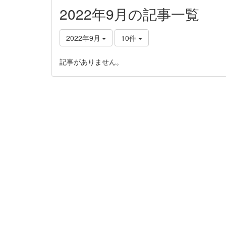
2022年9月の記事一覧
2022年9月
10件
記事がありません。