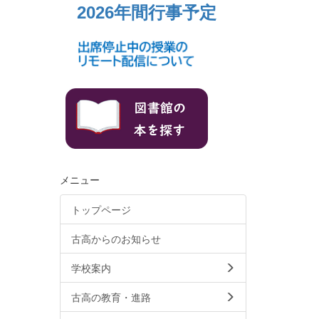
2026年間行事予定
メニュー
トップページ
古高からのお知らせ
学校案内
古高の教育・進路