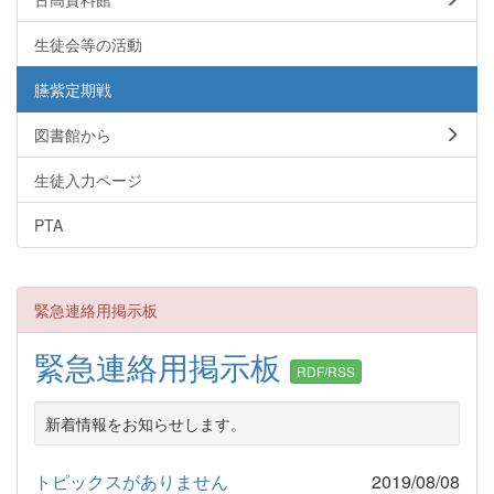
生徒会等の活動
臙紫定期戦
図書館から
生徒入力ページ
PTA
緊急連絡用掲示板
緊急連絡用掲示板
RDF/RSS
新着情報をお知らせします。
トピックスがありません
2019/08/08