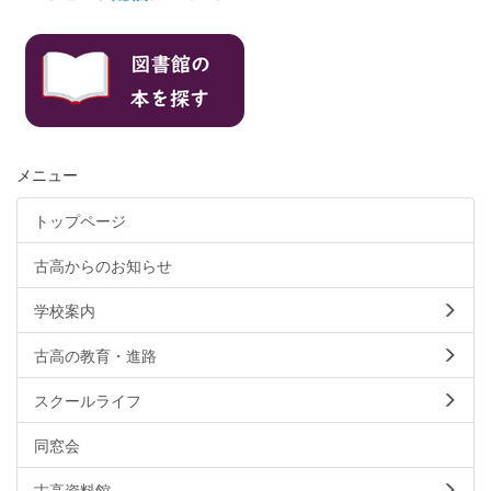
メニュー
トップページ
古高からのお知らせ
学校案内
古高の教育・進路
スクールライフ
同窓会
古高資料館