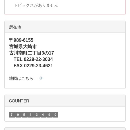
トピックスがありません
所在地
〒989-6155
宮城県大崎市
古川南町二丁目3の17
TEL 0229-22-3034
FAX 0229-23-4621
地図はこちら
COUNTER
7
0
5
4
3
4
9
0