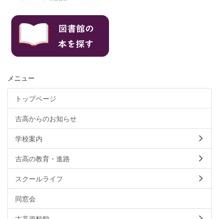
メニュー
トップページ
古高からのお知らせ
学校案内
古高の教育・進路
スクールライフ
同窓会
古高資料館