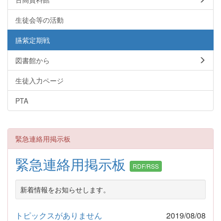
生徒会等の活動
臙紫定期戦
図書館から
生徒入力ページ
PTA
緊急連絡用掲示板
緊急連絡用掲示板
RDF/RSS
新着情報をお知らせします。
トピックスがありません
2019/08/08