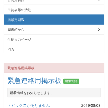
生徒会等の活動
臙紫定期戦
図書館から
生徒入力ページ
PTA
緊急連絡用掲示板
緊急連絡用掲示板
RDF/RSS
新着情報をお知らせします。
トピックスがありません
2019/08/08