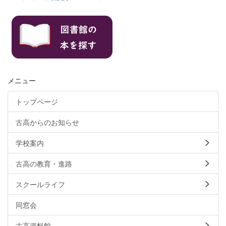
メニュー
トップページ
古高からのお知らせ
学校案内
古高の教育・進路
スクールライフ
同窓会
古高資料館