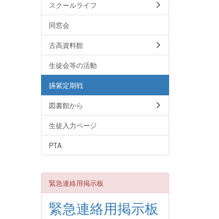
スクールライフ
同窓会
古高資料館
生徒会等の活動
臙紫定期戦
図書館から
生徒入力ページ
PTA
緊急連絡用掲示板
緊急連絡用掲示板