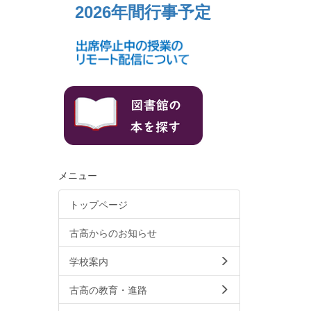
2026年間行事予定
メニュー
トップページ
古高からのお知らせ
学校案内
古高の教育・進路