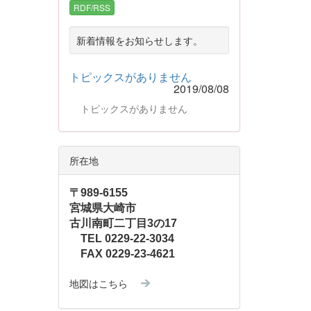
RDF/RSS
新着情報をお知らせします。
トピックスがありません
2019/08/08
トピックスがありません
所在地
〒989-6155
宮城県大崎市
古川南町二丁目3の17
TEL 0229-22-3034
FAX 0229-23-4621
地図はこちら