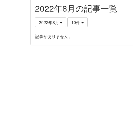
2022年8月の記事一覧
2022年8月
10件
記事がありません。