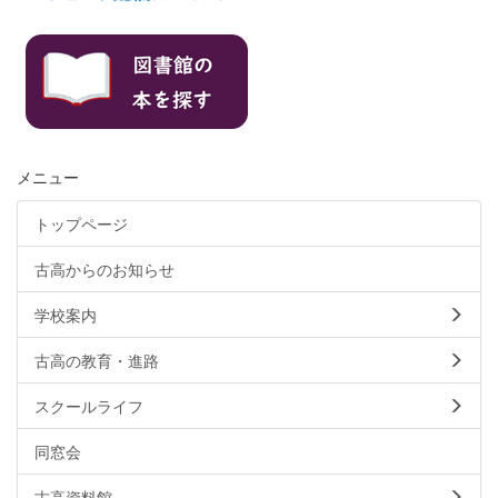
メニュー
トップページ
古高からのお知らせ
学校案内
古高の教育・進路
スクールライフ
同窓会
古高資料館