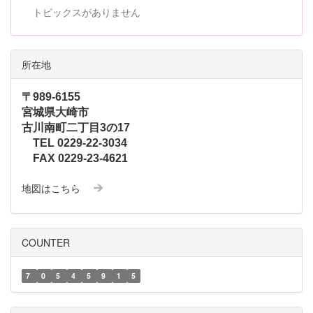
トピックスがありません
所在地
〒989-6155
宮城県大崎市
古川南町二丁目3の17
TEL 0229-22-3034
FAX 0229-23-4621
地図はこちら
COUNTER
7
0
5
4
5
9
1
5