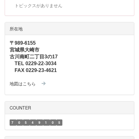
トピックスがありません
所在地
〒989-6155
宮城県大崎市
古川南町二丁目3の17
TEL 0229-22-3034
FAX 0229-23-4621
地図はこちら
COUNTER
7
0
5
4
9
1
0
5