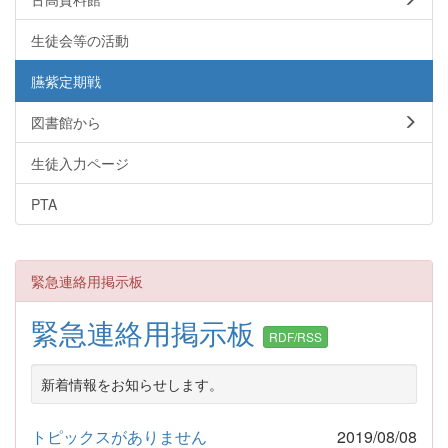
生徒会等の活動
臙紫定期戦
図書館から
生徒入力ページ
PTA
緊急連絡用掲示板
緊急連絡用掲示板
RDF/RSS
新着情報をお知らせします。
トピックスがありません
2019/08/08