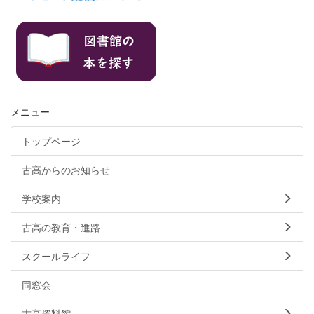
メニュー
トップページ
古高からのお知らせ
学校案内
古高の教育・進路
スクールライフ
同窓会
古高資料館