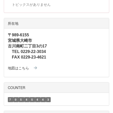
トピックスがありません
所在地
〒989-6155
宮城県大崎市
古川南町二丁目3の17
TEL 0229-22-3034
FAX 0229-23-4621
地図はこちら
COUNTER
7
0
5
4
5
4
4
3