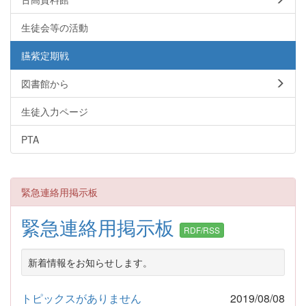
生徒会等の活動
臙紫定期戦
図書館から
生徒入力ページ
PTA
緊急連絡用掲示板
緊急連絡用掲示板
RDF/RSS
新着情報をお知らせします。
トピックスがありません
2019/08/08