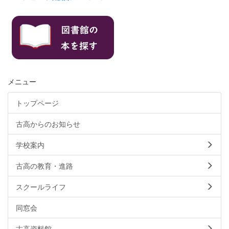
メニュー
トップページ
古高からのお知らせ
学校案内
古高の教育・進路
スクールライフ
同窓会
古高資料館