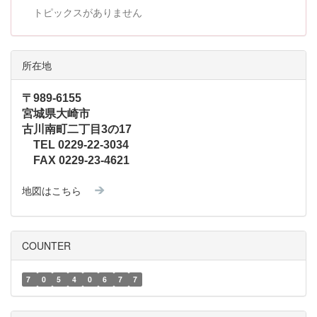
トピックスがありません
所在地
〒989-6155
宮城県大崎市
古川南町二丁目3の17
TEL 0229-22-3034
FAX 0229-23-4621
地図はこちら
COUNTER
7
0
5
4
0
6
7
7