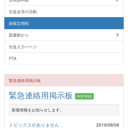
生徒会等の活動
臙紫定期戦
図書館から
生徒入力ページ
PTA
緊急連絡用掲示板
緊急連絡用掲示板
RDF/RSS
新着情報をお知らせします。
トピックスがありません
2019/08/08