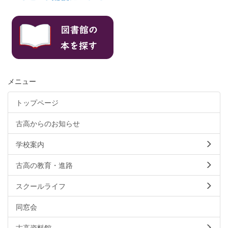
メニュー
トップページ
古高からのお知らせ
学校案内
古高の教育・進路
スクールライフ
同窓会
古高資料館