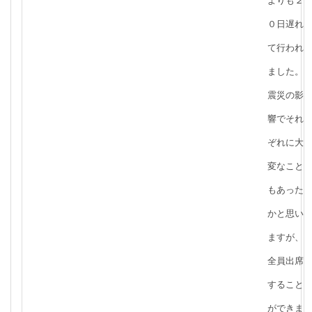
よりも２
０日遅れ
て行われ
ました。
震災の影
響でそれ
ぞれに大
変なこと
もあった
かと思い
ますが、
全員出席
すること
ができま