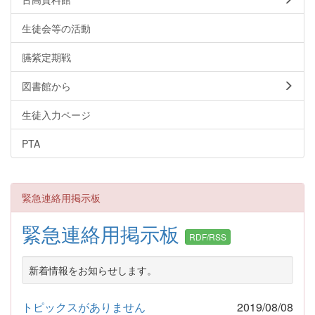
生徒会等の活動
臙紫定期戦
図書館から
生徒入力ページ
PTA
緊急連絡用掲示板
緊急連絡用掲示板
RDF/RSS
新着情報をお知らせします。
トピックスがありません
2019/08/08