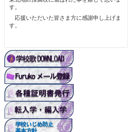
す。
応援いただいた皆さま方に感謝申し上げま
す。