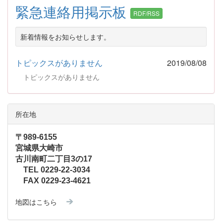
緊急連絡用掲示板
RDF/RSS
新着情報をお知らせします。
トピックスがありません
2019/08/08
トピックスがありません
所在地
〒989-6155
宮城県大崎市
古川南町二丁目3の17
TEL 0229-22-3034
FAX 0229-23-4621
地図はこちら