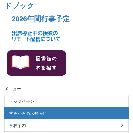
ドブック
2026年間行事予定
メニュー
トップページ
古高からのお知らせ
学校案内