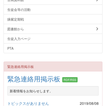
生徒会等の活動
臙紫定期戦
図書館から
生徒入力ページ
PTA
緊急連絡用掲示板
緊急連絡用掲示板
RDF/RSS
新着情報をお知らせします。
トピックスがありません
2019/08/08