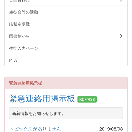
生徒会等の活動
臙紫定期戦
図書館から
生徒入力ページ
PTA
緊急連絡用掲示板
緊急連絡用掲示板
RDF/RSS
新着情報をお知らせします。
トピックスがありません
2019/08/08