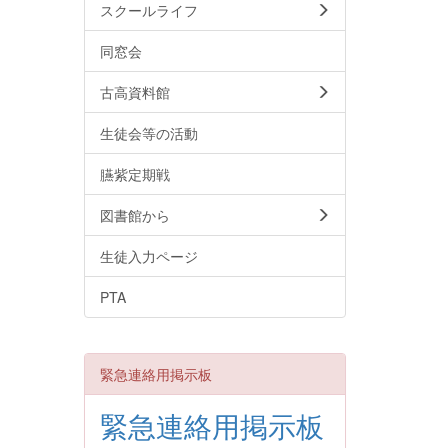
スクールライフ
同窓会
古高資料館
生徒会等の活動
臙紫定期戦
図書館から
生徒入力ページ
PTA
緊急連絡用掲示板
緊急連絡用掲示板