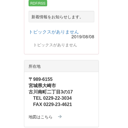
RDF/RSS
新着情報をお知らせします。
トピックスがありません
2019/08/08
トピックスがありません
所在地
〒989-6155
宮城県大崎市
古川南町二丁目3の17
TEL 0229-22-3034
FAX 0229-23-4621
地図はこちら