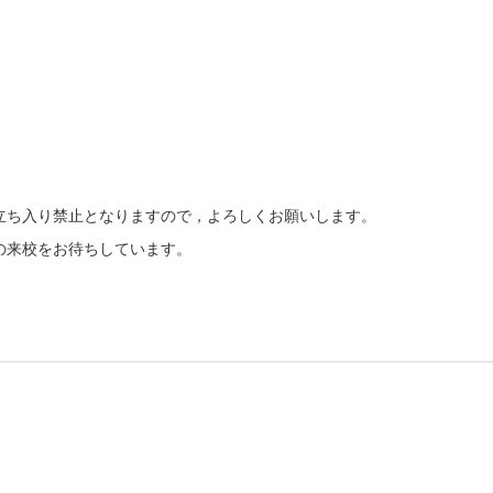
立ち入り禁止となりますので，よろしくお願いします。
の来校をお待ちしています。