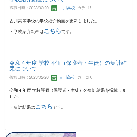
投稿日時 : 2023/02/20
古川高校
カテゴリ:
古川高等学校の学校紹介動画を更新しました。
こちら
・学校紹介動画は
です。
令和４年度 学校評価（保護者・生徒）の集計結
果について
投稿日時 : 2023/02/20
古川高校
カテゴリ:
令和４年度 学校評価（保護者・生徒）の集計結果を掲載しま
した。
こちら
・集計結果は
です。