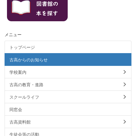
メニュー
トップページ
古高からのお知らせ
学校案内
古高の教育・進路
スクールライフ
同窓会
古高資料館
生徒会等の活動