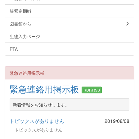
臙紫定期戦
図書館から
生徒入力ページ
PTA
緊急連絡用掲示板
緊急連絡用掲示板
RDF/RSS
新着情報をお知らせします。
トピックスがありません
2019/08/08
トピックスがありません