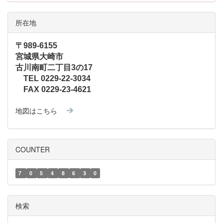
所在地
〒989-6155
宮城県大崎市
古川南町二丁目3の17
TEL 0229-22-3034
FAX 0229-23-4621
地図はこちら
COUNTER
7
0
5
4
8
6
3
0
検索