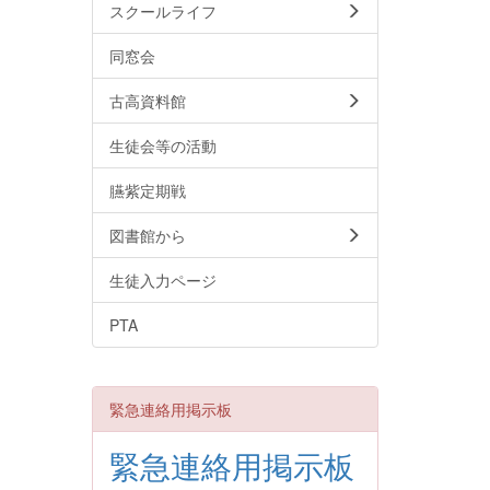
スクールライフ
同窓会
古高資料館
生徒会等の活動
臙紫定期戦
図書館から
生徒入力ページ
PTA
緊急連絡用掲示板
緊急連絡用掲示板