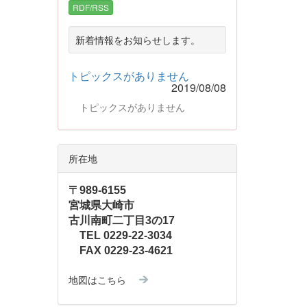
RDF/RSS
新着情報をお知らせします。
トピックスがありません
2019/08/08
トピックスがありません
所在地
〒989-6155
宮城県大崎市
古川南町二丁目3の17
TEL 0229-22-3034
FAX 0229-23-4621
地図はこちら