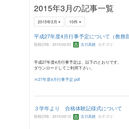
2015年3月の記事一覧
2015年3月
10件
平成27年度4月行事予定について（教務
投稿日時 : 2015/03/23
古川高校
カテゴリ:
平成27年度4月行事予定は、以下のとおりです。
ダウンロードしてご利用下さい。
Ｈ27年度4月行事予定.pdf
３学年より 合格体験記様式について
投稿日時 : 2015/03/12
古川高校
カテゴリ: