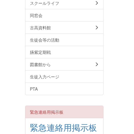
スクールライフ
同窓会
古高資料館
生徒会等の活動
臙紫定期戦
図書館から
生徒入力ページ
PTA
緊急連絡用掲示板
緊急連絡用掲示板