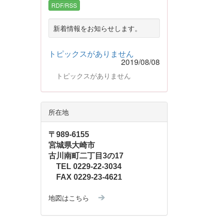
RDF/RSS
新着情報をお知らせします。
トピックスがありません
2019/08/08
トピックスがありません
所在地
〒989-6155
宮城県大崎市
古川南町二丁目3の17
TEL 0229-22-3034
FAX 0229-23-4621
地図はこちら