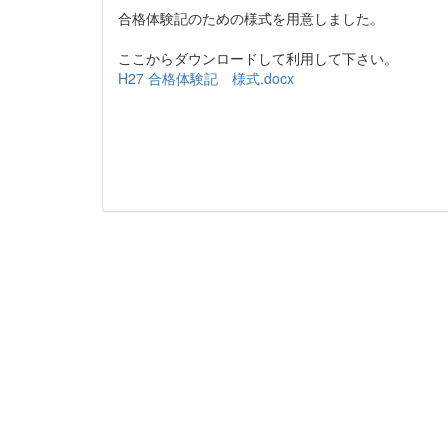
合格体験記のための様式を用意しました。
ここからダウンロードして利用して下さい。
H27 合格体験記 様式.docx