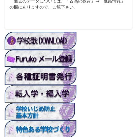
過去のデータについては、「古高の教育」→「進路情報」
の欄にありますので、ご覧下さい。