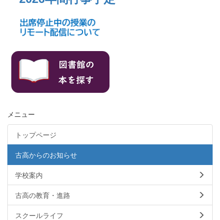
メニュー
トップページ
古高からのお知らせ
学校案内
古高の教育・進路
スクールライフ