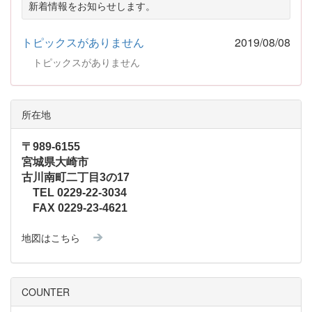
新着情報をお知らせします。
トピックスがありません
2019/08/08
トピックスがありません
所在地
〒989-6155
宮城県大崎市
古川南町二丁目3の17
TEL 0229-22-3034
FAX 0229-23-4621
地図はこちら
COUNTER