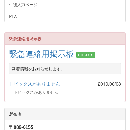
生徒入力ページ
PTA
緊急連絡用掲示板
緊急連絡用掲示板
RDF/RSS
新着情報をお知らせします。
トピックスがありません
2019/08/08
トピックスがありません
所在地
〒989-6155