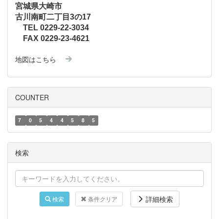
宮城県大崎市
古川南町二丁目3の17
TEL 0229-22-3034
FAX 0229-23-4621
地図はこちら
COUNTER
7
0
5
4
4
5
8
5
検索
詳細検索
検索
条件クリア