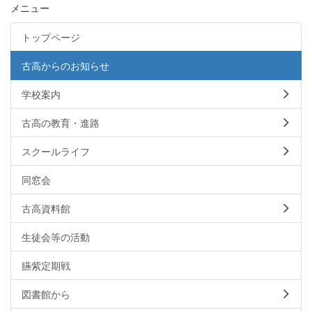
メニュー
トップページ
古高からのお知らせ
学校案内
古高の教育・進路
スクールライフ
同窓会
古高資料館
生徒会等の活動
臙紫定期戦
図書館から