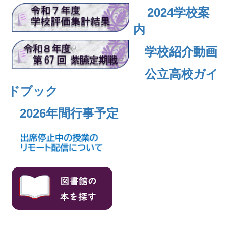
2024
学校案
内
学校紹介動画
公立高校ガイ
ドブック
2026年間行事予定