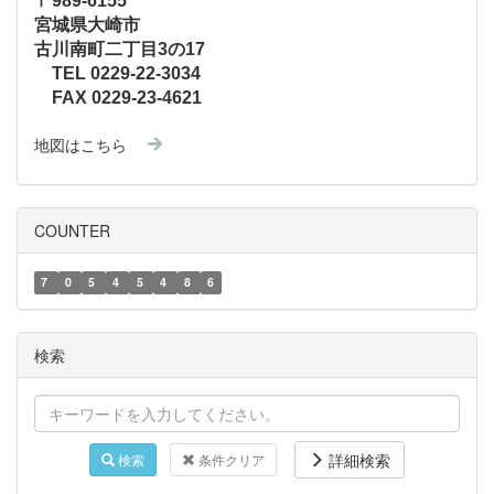
〒989-6155
宮城県大崎市
古川南町二丁目3の17
TEL 0229-22-3034
FAX 0229-23-4621
地図はこちら
COUNTER
7
0
5
4
5
4
8
6
検索
詳細検索
検索
条件クリア