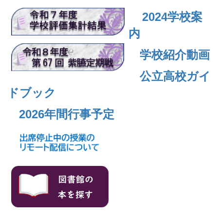
2024
学校案
内
学校紹介動画
公立高校ガイ
ドブック
2026年間行事予定