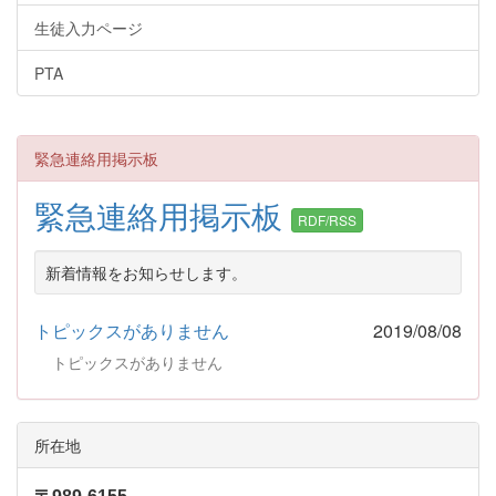
生徒入力ページ
PTA
緊急連絡用掲示板
緊急連絡用掲示板
RDF/RSS
新着情報をお知らせします。
トピックスがありません
2019/08/08
トピックスがありません
所在地