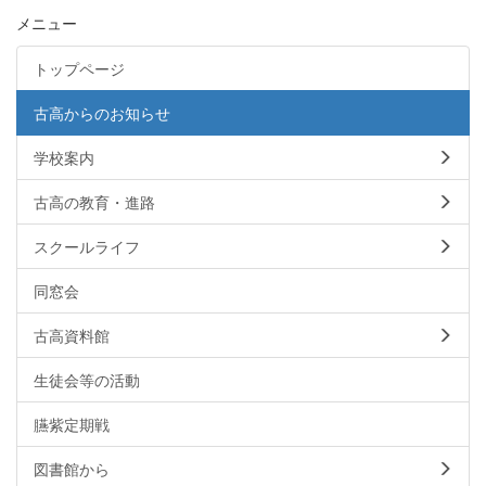
メニュー
トップページ
古高からのお知らせ
学校案内
古高の教育・進路
スクールライフ
同窓会
古高資料館
生徒会等の活動
臙紫定期戦
図書館から