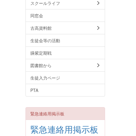
スクールライフ
同窓会
古高資料館
生徒会等の活動
臙紫定期戦
図書館から
生徒入力ページ
PTA
緊急連絡用掲示板
緊急連絡用掲示板