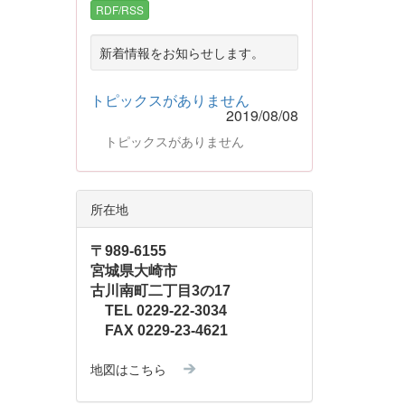
RDF/RSS
新着情報をお知らせします。
トピックスがありません
2019/08/08
トピックスがありません
所在地
〒989-6155
宮城県大崎市
古川南町二丁目3の17
TEL 0229-22-3034
FAX 0229-23-4621
地図はこちら