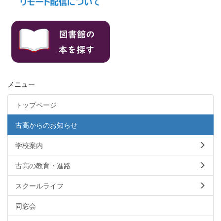
メニュー
トップページ
古高からのお知らせ
学校案内
古高の教育・進路
スクールライフ
同窓会