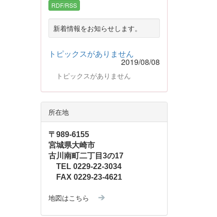
RDF/RSS
新着情報をお知らせします。
トピックスがありません
2019/08/08
トピックスがありません
所在地
〒989-6155
宮城県大崎市
古川南町二丁目3の17
TEL 0229-22-3034
FAX 0229-23-4621
地図はこちら