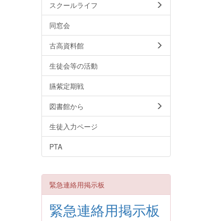
スクールライフ
同窓会
古高資料館
生徒会等の活動
臙紫定期戦
図書館から
生徒入力ページ
PTA
緊急連絡用掲示板
緊急連絡用掲示板