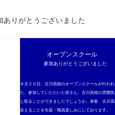
加ありがとうございました
オープンスクール
参加ありがとうございました
８月２０日、古川高校のオープンスクールが行われ
た。参加していただいた皆さん、古川高校の雰囲気
じ取ることができましたでしょうか。来春、古川高
会えることを生徒・職員楽しみにしております。