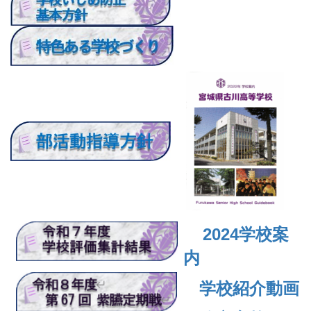
2024
学校案
内
学校紹介動画