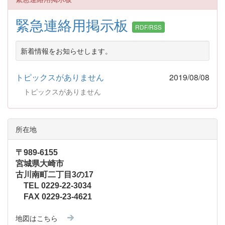
緊急連絡用掲示板
RDF/RSS
新着情報をお知らせします。
トピックスがありません
2019/08/08
トピックスがありません
所在地
〒989-6155
宮城県大崎市
古川南町二丁目3の17
TEL 0229-22-3034
FAX 0229-23-4621
地図はこちら