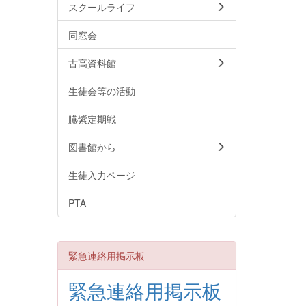
スクールライフ
同窓会
古高資料館
生徒会等の活動
臙紫定期戦
図書館から
生徒入力ページ
PTA
緊急連絡用掲示板
緊急連絡用掲示板