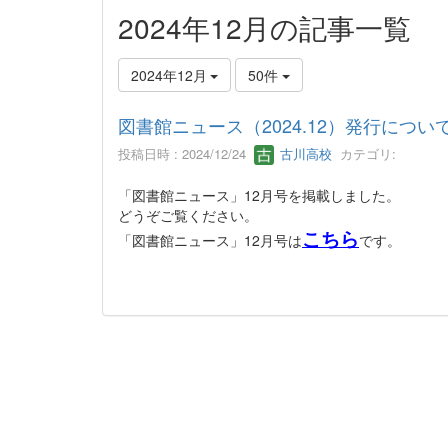
2024年12月の記事一覧
2024年12月
50件
図書館ニュース（2024.12）発行につい
投稿日時 : 2024/12/24
古川高校
カテゴリ:
「図書館ニュース」12月号を掲載しました。
どうぞご覧ください。
こちら
「図書館ニュース」12月号は
です。