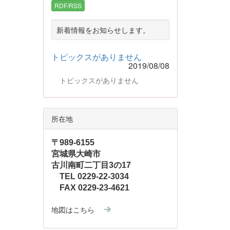
RDF/RSS
新着情報をお知らせします。
トピックスがありません
2019/08/08
トピックスがありません
所在地
〒989-6155
宮城県大崎市
古川南町二丁目3の17
TEL 0229-22-3034
FAX 0229-23-4621
地図はこちら