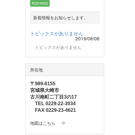
RDF/RSS
新着情報をお知らせします。
トピックスがありません
2019/08/08
トピックスがありません
所在地
〒989-6155
宮城県大崎市
古川南町二丁目3の17
TEL 0229-22-3034
FAX 0229-23-4621
地図はこちら