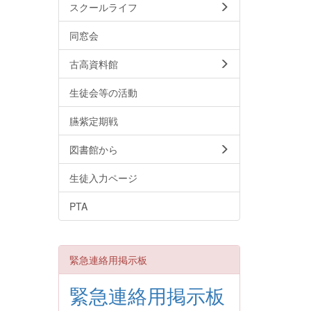
スクールライフ
同窓会
古高資料館
生徒会等の活動
臙紫定期戦
図書館から
生徒入力ページ
PTA
緊急連絡用掲示板
緊急連絡用掲示板