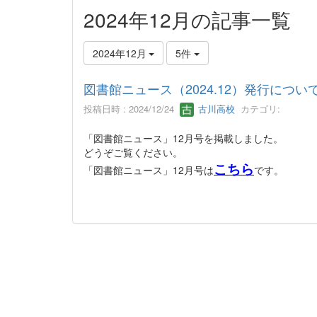
2024年12月の記事一覧
2024年12月
5件
図書館ニュース（2024.12）発行につい
投稿日時 : 2024/12/24
古川高校
カテゴリ:
「図書館ニュース」12月号を掲載しました。
どうぞご覧ください。
こちら
「図書館ニュース」12月号は
です。