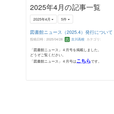
2025年4月の記事一覧
2025年4月
5件
図書館ニュース（2025.4）発行について
投稿日時 : 2025/04/28
古川高校
カテゴリ:
「図書館ニュース」４月号を掲載しました。
どうぞご覧ください。
こちら
「図書館ニュース」４月号は
です。