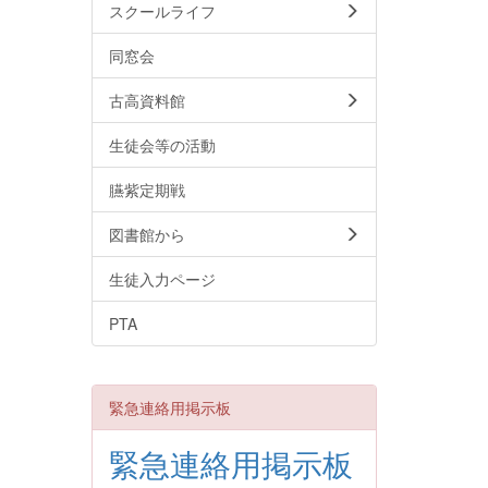
スクールライフ
同窓会
古高資料館
生徒会等の活動
臙紫定期戦
図書館から
生徒入力ページ
PTA
緊急連絡用掲示板
緊急連絡用掲示板