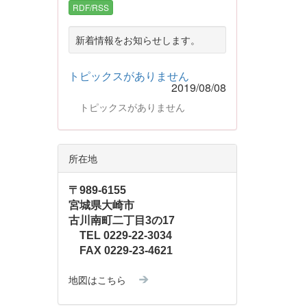
RDF/RSS
新着情報をお知らせします。
トピックスがありません
2019/08/08
トピックスがありません
所在地
〒989-6155
宮城県大崎市
古川南町二丁目3の17
TEL 0229-22-3034
FAX 0229-23-4621
地図はこちら