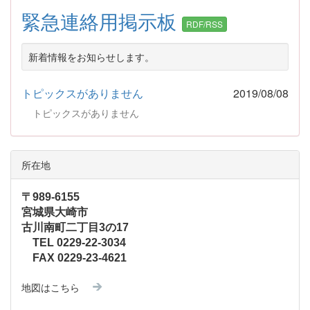
緊急連絡用掲示板
RDF/RSS
新着情報をお知らせします。
トピックスがありません
2019/08/08
トピックスがありません
所在地
〒989-6155
宮城県大崎市
古川南町二丁目3の17
TEL 0229-22-3034
FAX 0229-23-4621
地図はこちら