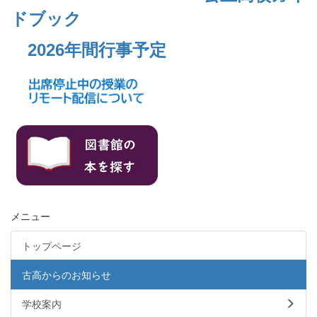
ドブック
2026年間行事予定
メニュー
トップページ
古高からのお知らせ
学校案内