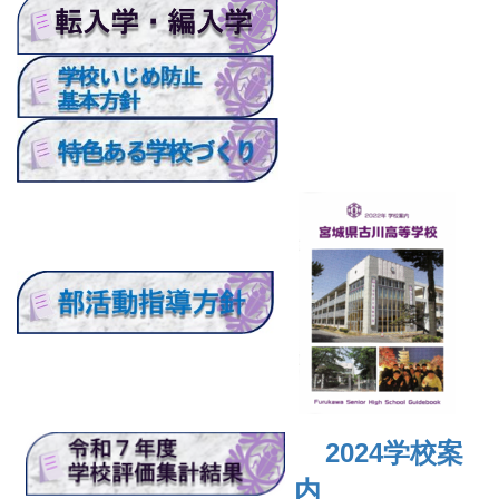
2024
学校案
内