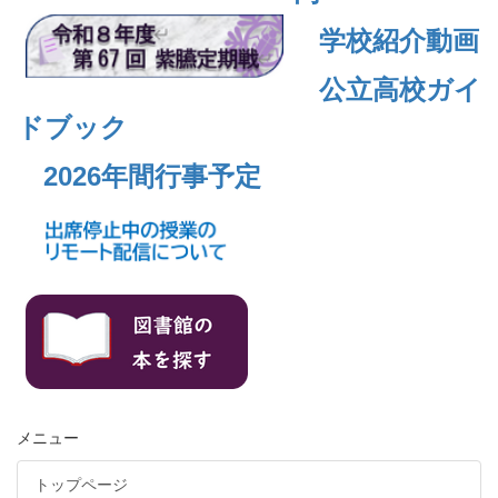
学校紹介動画
公立高校ガイ
ドブック
2026年間行事予定
メニュー
トップページ