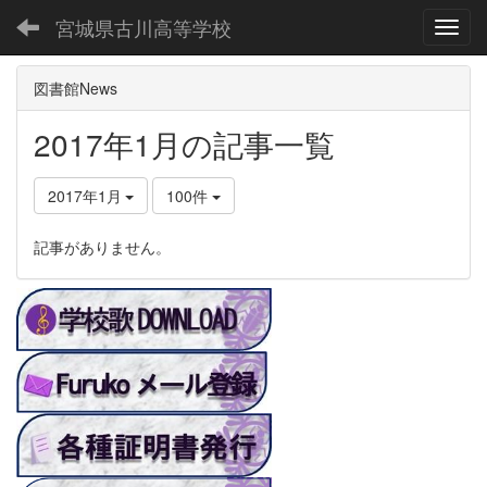
宮城県古川高等学校
Toggl
図書館News
2017年1月の記事一覧
2017年1月
100件
記事がありません。