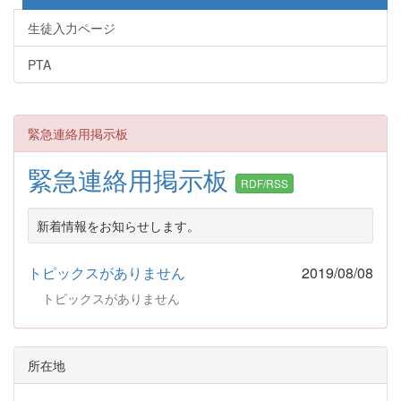
生徒入力ページ
PTA
緊急連絡用掲示板
緊急連絡用掲示板
RDF/RSS
新着情報をお知らせします。
トピックスがありません
2019/08/08
トピックスがありません
所在地