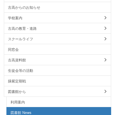
古高からのお知らせ
学校案内
古高の教育・進路
スクールライフ
同窓会
古高資料館
生徒会等の活動
臙紫定期戦
図書館から
利用案内
図書館 News