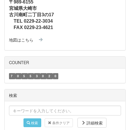
〒989-6155
宮城県大崎市
古川南町二丁目3の17
TEL 0229-22-3034
FAX 0229-23-4621
地図はこちら
COUNTER
7
0
5
5
3
0
2
0
検索
詳細検索
検索
条件クリア