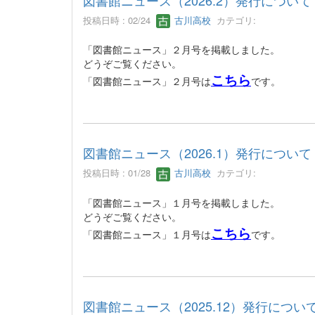
投稿日時 : 02/24
古川高校
カテゴリ:
「図書館ニュース」２月号を掲載しました。
どうぞご覧ください。
こちら
「図書館ニュース」２月号は
です。
図書館ニュース（2026.1）発行について
投稿日時 : 01/28
古川高校
カテゴリ:
「図書館ニュース」１月号を掲載しました。
どうぞご覧ください。
こちら
「図書館ニュース」１月号は
です。
図書館ニュース（2025.12）発行につい