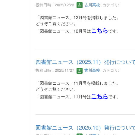
投稿日時 : 2025/12/23
古川高校
カテゴリ:
「図書館ニュース」12月号を掲載しました。
どうぞご覧ください。
こちら
「図書館ニュース」12月号は
です。
図書館ニュース（2025.11）発行につい
投稿日時 : 2025/11/27
古川高校
カテゴリ:
「図書館ニュース」11月号を掲載しました。
どうぞご覧ください。
こちら
「図書館ニュース」11月号は
です。
図書館ニュース（2025.10）発行につい