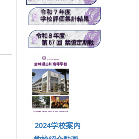
2024
学校案内