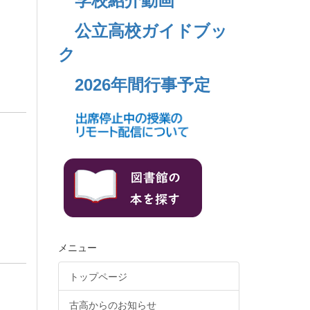
学校紹介動画
公立高校ガイドブッ
ク
2026年間行事予定
メニュー
トップページ
古高からのお知らせ