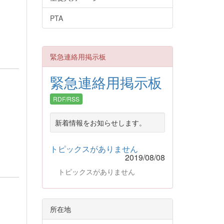
PTA
緊急連絡用掲示板
緊急連絡用掲示板
RDF/RSS
新着情報をお知らせします。
トピックスがありません
2019/08/08
トピックスがありません
所在地