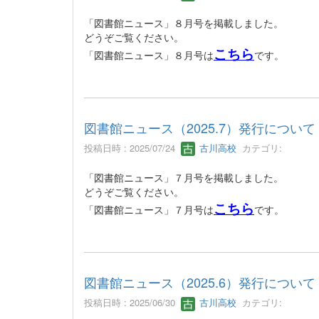
「図書館ニュース」８月号を掲載しました。
どうぞご覧ください。
こちら
「図書館ニュース」８月号は
です。
図書館ニュース（2025.7）発行について
投稿日時 : 2025/07/24
古川高校
カテゴリ:
「図書館ニュース」７月号を掲載しました。
どうぞご覧ください。
こちら
「図書館ニュース」７月号は
です。
図書館ニュース（2025.6）発行について
投稿日時 : 2025/06/30
古川高校
カテゴリ: