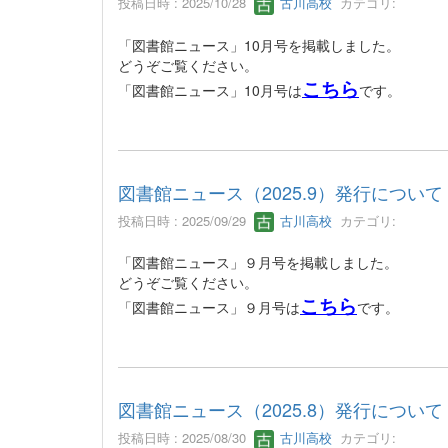
投稿日時 : 2025/10/28
古川高校
カテゴリ:
「図書館ニュース」10月号を掲載しました。
どうぞご覧ください。
こちら
「図書館ニュース」10月号は
です。
図書館ニュース（2025.9）発行について
投稿日時 : 2025/09/29
古川高校
カテゴリ:
「図書館ニュース」９月号を掲載しました。
どうぞご覧ください。
こちら
「図書館ニュース」９月号は
です。
図書館ニュース（2025.8）発行について
投稿日時 : 2025/08/30
古川高校
カテゴリ: