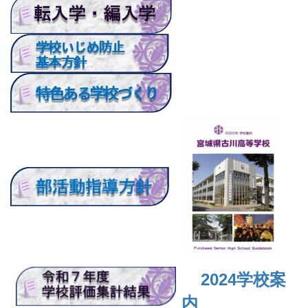
2024
学校案
内