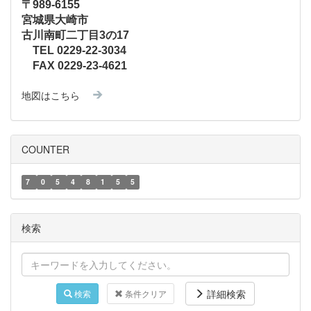
〒989-6155
宮城県大崎市
古川南町二丁目3の17
TEL 0229-22-3034
FAX 0229-23-4621
地図はこちら
COUNTER
7
0
5
4
8
1
5
5
検索
詳細検索
検索
条件クリア