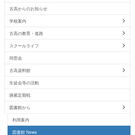
古高からのお知らせ
学校案内
古高の教育・進路
スクールライフ
同窓会
古高資料館
生徒会等の活動
臙紫定期戦
図書館から
利用案内
図書館 News