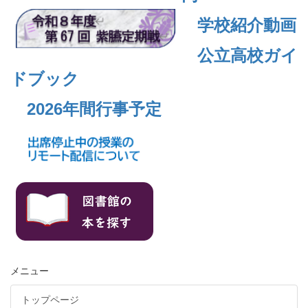
学校紹介動画
公立高校ガイ
ドブック
2026年間行事予定
メニュー
トップページ