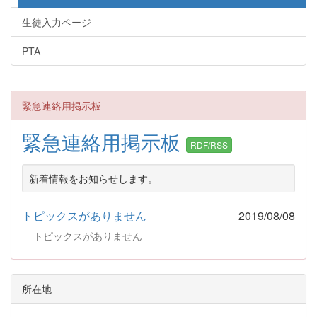
生徒入力ページ
PTA
緊急連絡用掲示板
緊急連絡用掲示板
RDF/RSS
新着情報をお知らせします。
トピックスがありません
2019/08/08
トピックスがありません
所在地