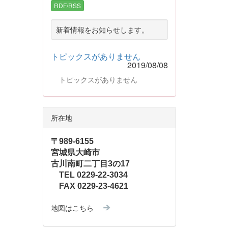
RDF/RSS
新着情報をお知らせします。
トピックスがありません
2019/08/08
トピックスがありません
所在地
〒989-6155
宮城県大崎市
古川南町二丁目3の17
TEL 0229-22-3034
FAX 0229-23-4621
地図はこちら