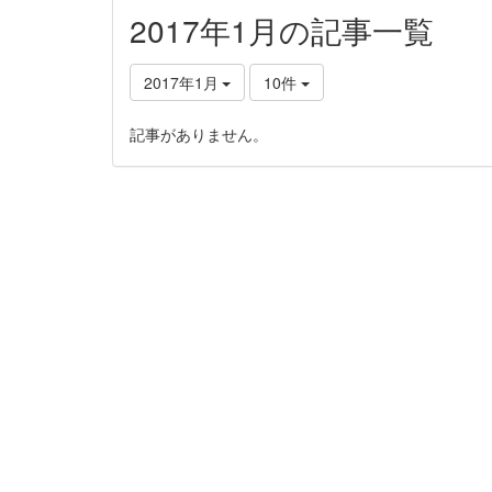
2017年1月の記事一覧
2017年1月
10件
記事がありません。