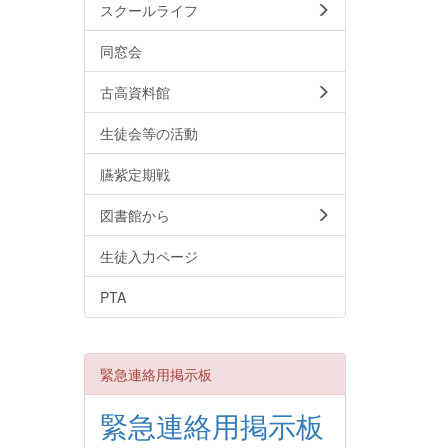
スクールライフ
同窓会
古高資料館
生徒会等の活動
臙紫定期戦
図書館から
生徒入力ページ
PTA
緊急連絡用掲示板
緊急連絡用掲示板