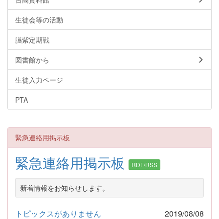
生徒会等の活動
臙紫定期戦
図書館から
生徒入力ページ
PTA
緊急連絡用掲示板
緊急連絡用掲示板
RDF/RSS
新着情報をお知らせします。
トピックスがありません
2019/08/08