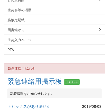
生徒会等の活動
臙紫定期戦
図書館から
生徒入力ページ
PTA
緊急連絡用掲示板
緊急連絡用掲示板
RDF/RSS
新着情報をお知らせします。
トピックスがありません
2019/08/08