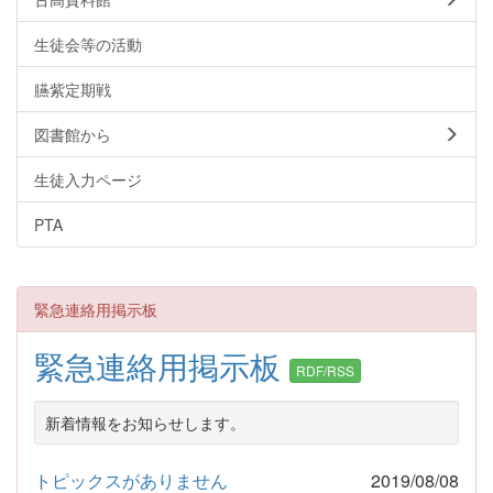
生徒会等の活動
臙紫定期戦
図書館から
生徒入力ページ
PTA
緊急連絡用掲示板
緊急連絡用掲示板
RDF/RSS
新着情報をお知らせします。
トピックスがありません
2019/08/08