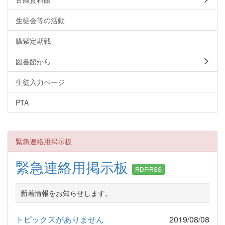
生徒会等の活動
臙紫定期戦
図書館から
生徒入力ページ
PTA
緊急連絡用掲示板
緊急連絡用掲示板
RDF/RSS
新着情報をお知らせします。
トピックスがありません
2019/08/08