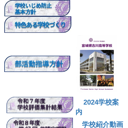
2024
学校案
内
学校紹介動画