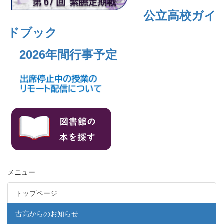
公立高校ガイ
ドブック
2026年間行事予定
メニュー
トップページ
古高からのお知らせ