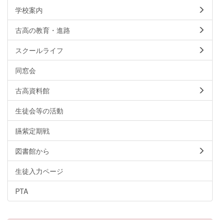
学校案内
古高の教育・進路
スクールライフ
同窓会
古高資料館
生徒会等の活動
臙紫定期戦
図書館から
生徒入力ページ
PTA