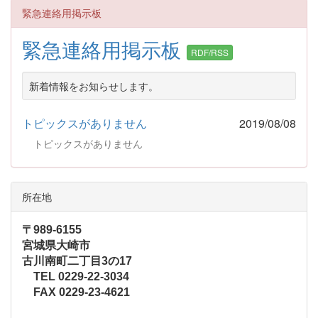
緊急連絡用掲示板
緊急連絡用掲示板
RDF/RSS
新着情報をお知らせします。
トピックスがありません
2019/08/08
トピックスがありません
所在地
〒989-6155
宮城県大崎市
古川南町二丁目3の17
TEL 0229-22-3034
FAX 0229-23-4621