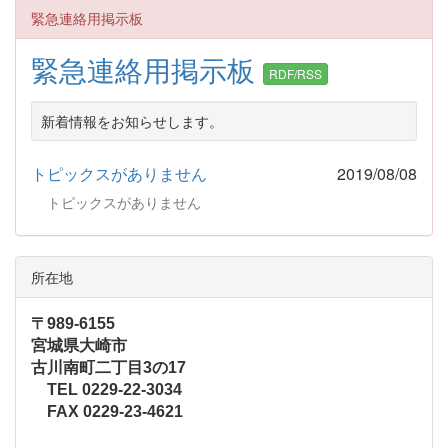
緊急連絡用掲示板
緊急連絡用掲示板
RDF/RSS
新着情報をお知らせします。
トピックスがありません
2019/08/08
トピックスがありません
所在地
〒989-6155
宮城県大崎市
古川南町二丁目3の17
TEL 0229-22-3034
FAX 0229-23-4621