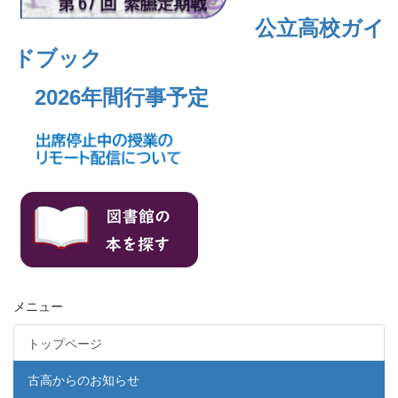
公立高校ガイ
ドブック
2026年間行事予定
メニュー
トップページ
古高からのお知らせ