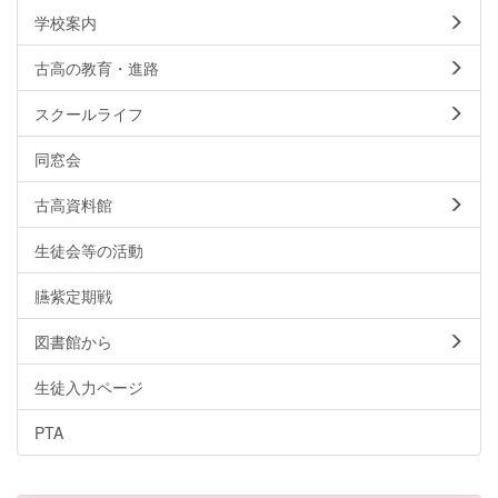
学校案内
古高の教育・進路
スクールライフ
同窓会
古高資料館
生徒会等の活動
臙紫定期戦
図書館から
生徒入力ページ
PTA