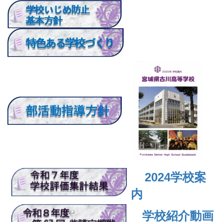
2024
学校案
内
学校紹介動画