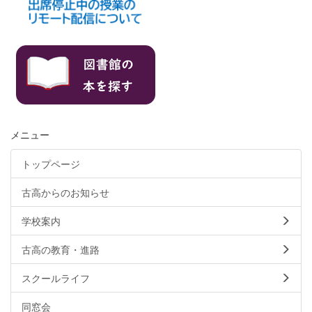
メニュー
トップページ
古高からのお知らせ
学校案内
古高の教育・進路
スクールライフ
同窓会