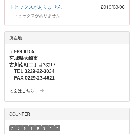
トピックスがありません
2019/08/08
トピックスがありません
所在地
〒989-6155
宮城県大崎市
古川南町二丁目3の17
TEL 0229-22-3034
FAX 0229-23-4621
地図はこちら
COUNTER
7
0
5
4
9
3
1
7