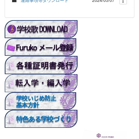
連絡事項等ダウンロード
2024/05/07