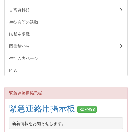
古高資料館
生徒会等の活動
臙紫定期戦
図書館から
生徒入力ページ
PTA
緊急連絡用掲示板
緊急連絡用掲示板
RDF/RSS
新着情報をお知らせします。