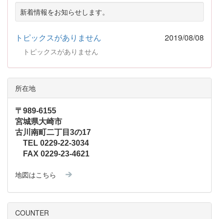
新着情報をお知らせします。
トピックスがありません
2019/08/08
トピックスがありません
所在地
〒989-6155
宮城県大崎市
古川南町二丁目3の17
TEL 0229-22-3034
FAX 0229-23-4621
地図はこちら
COUNTER