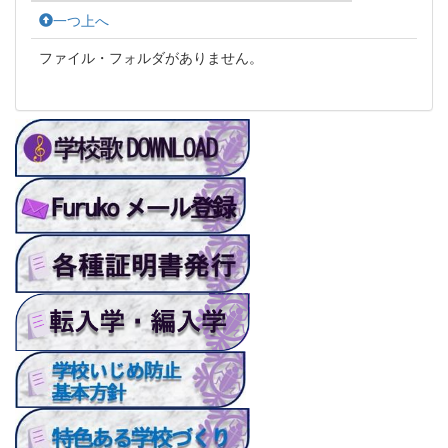
一つ上へ
ファイル・フォルダがありません。