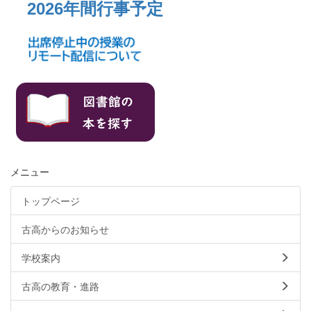
2026年間行事予定
メニュー
トップページ
古高からのお知らせ
学校案内
古高の教育・進路