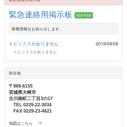
緊急連絡用掲示板
RDF/RSS
新着情報をお知らせします。
トピックスがありません
2019/08/08
トピックスがありません
所在地
〒989-6155
宮城県大崎市
古川南町二丁目3の17
TEL 0229-22-3034
FAX 0229-23-4621
地図はこちら