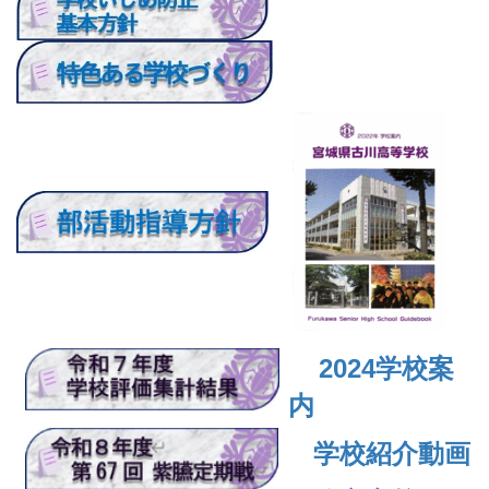
2024
学校案
内
学校紹介動画