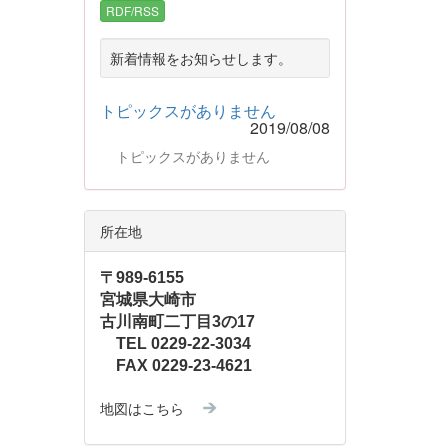
RDF/RSS
新着情報をお知らせします。
トピックスがありません
2019/08/08
トピックスがありません
所在地
〒989-6155
宮城県大崎市
古川南町二丁目3の17
TEL 0229-22-3034
FAX 0229-23-4621
地図はこちら