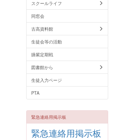
スクールライフ
同窓会
古高資料館
生徒会等の活動
臙紫定期戦
図書館から
生徒入力ページ
PTA
緊急連絡用掲示板
緊急連絡用掲示板