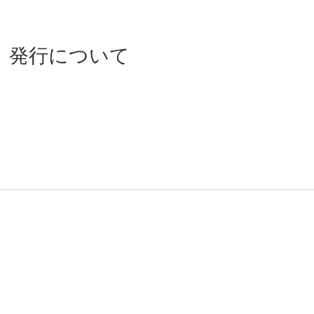
2）発行について