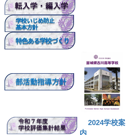
2024
学校案
内