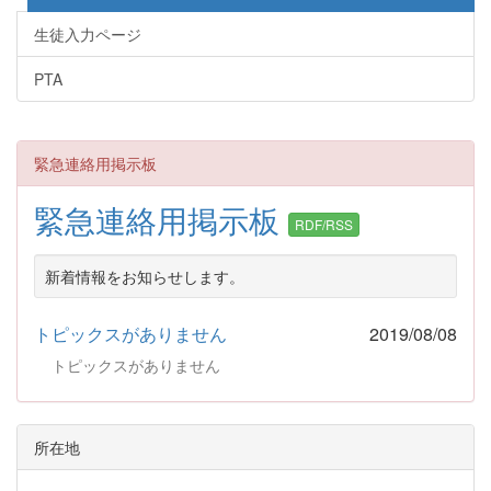
生徒入力ページ
PTA
緊急連絡用掲示板
緊急連絡用掲示板
RDF/RSS
新着情報をお知らせします。
トピックスがありません
2019/08/08
トピックスがありません
所在地