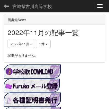
宮城県古川高等学校
Toggl
図書館News
2022年11月の記事一覧
2022年11月
1件
記事がありません。