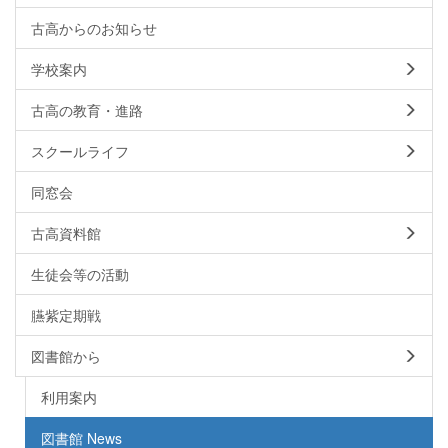
古高からのお知らせ
学校案内
古高の教育・進路
スクールライフ
同窓会
古高資料館
生徒会等の活動
臙紫定期戦
図書館から
利用案内
図書館 News