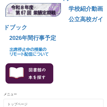
学校紹介動画
公立高校ガイ
ドブック
2026年間行事予定
メニュー
トップページ