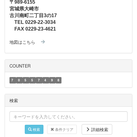
〒989-6155
宮城県大崎市
古川南町二丁目3の17
TEL 0229-22-3034
FAX 0229-23-4621
地図はこちら
COUNTER
7
0
5
5
7
4
9
8
検索
詳細検索
検索
条件クリア