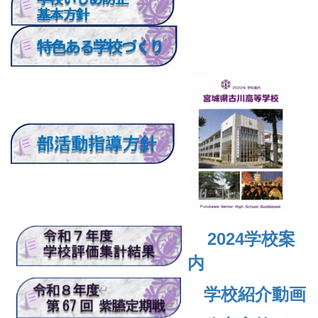
2024
学校案
内
学校紹介動画