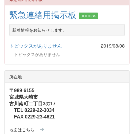
緊急連絡用掲示板
RDF/RSS
新着情報をお知らせします。
トピックスがありません
2019/08/08
トピックスがありません
所在地
〒989-6155
宮城県大崎市
古川南町二丁目3の17
TEL 0229-22-3034
FAX 0229-23-4621
地図はこちら