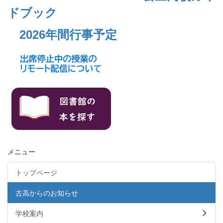
ドブック
2026年間行事予定
メニュー
トップページ
古高からのお知らせ
学校案内