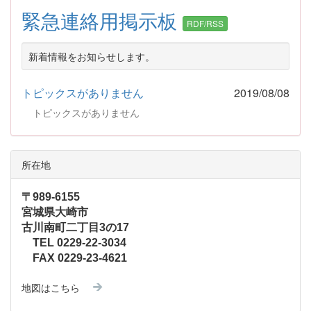
緊急連絡用掲示板
RDF/RSS
新着情報をお知らせします。
トピックスがありません
2019/08/08
トピックスがありません
所在地
〒989-6155
宮城県大崎市
古川南町二丁目3の17
TEL 0229-22-3034
FAX 0229-23-4621
地図はこちら