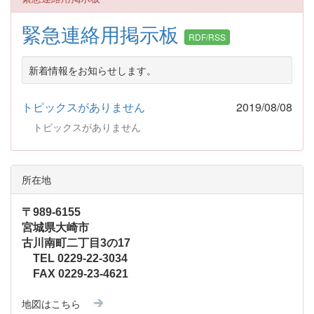
緊急連絡用掲示板
RDF/RSS
新着情報をお知らせします。
トピックスがありません
2019/08/08
トピックスがありません
所在地
〒989-6155
宮城県大崎市
古川南町二丁目3の17
TEL 0229-22-3034
FAX 0229-23-4621
地図はこちら