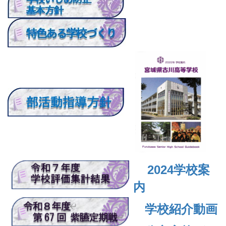
2024
学校案
内
学校紹介動画